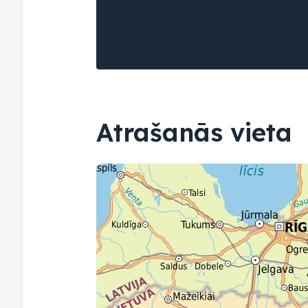
Atrašanās vieta