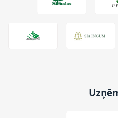
Uzņēm