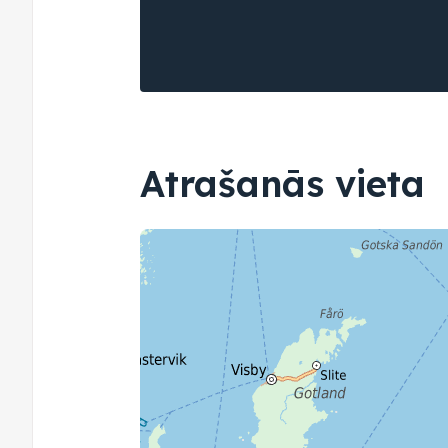
Atrašanās vieta