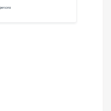
 persona