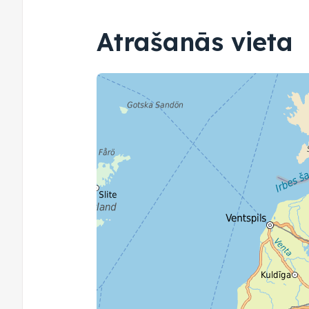
Atrašanās vieta