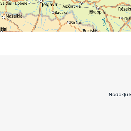
Nodokļu k