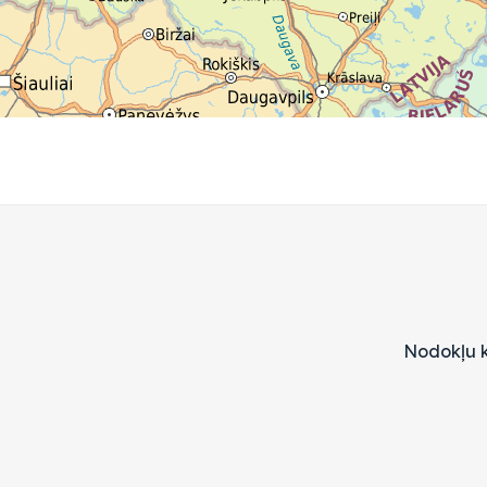
Nodokļu k