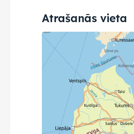
Atrašanās vieta