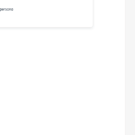
 persona