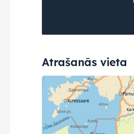
Atrašanās vieta