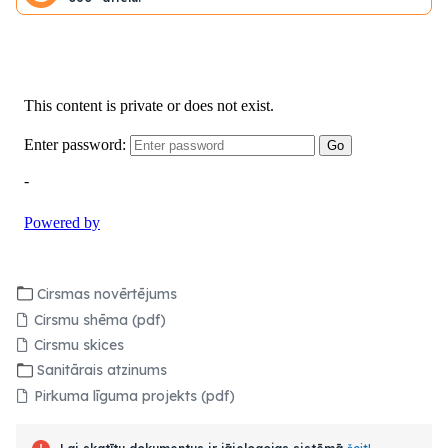
Cirsmas novērtējums
Cirsmu shēma (pdf)
Cirsmu skices
Sanitārais atzinums
Pirkuma līguma projekts (pdf)