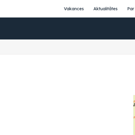
Vakances
Aktualitātes
Par