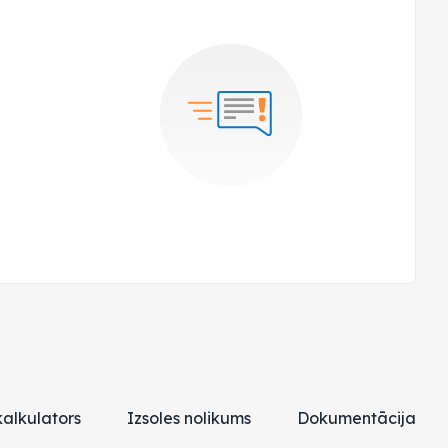
alkulators
Izsoles nolikums
Dokumentācija