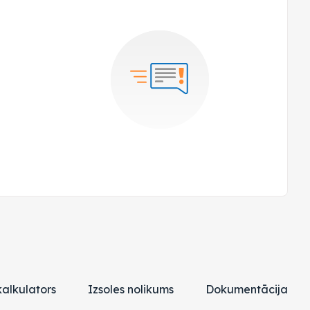
alkulators
Izsoles nolikums
Dokumentācija